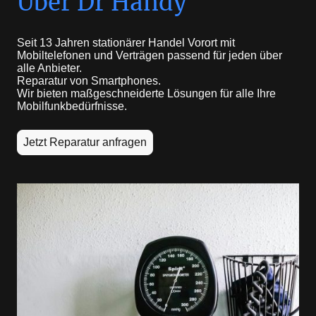
Über Dr Handy
Seit 13 Jahren stationärer Handel Vorort mit
Mobiltelefonen und Verträgen passend für jeden über
alle Anbieter.
Reparatur von Smartphones.
Wir bieten maßgeschneiderte Lösungen für alle Ihre
Mobilfunkbedürfnisse.
Jetzt Reparatur anfragen