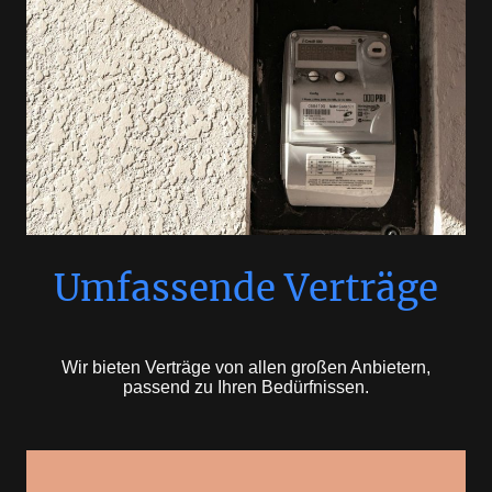
Umfassende Verträge
Wir bieten Verträge von allen großen Anbietern,
passend zu Ihren Bedürfnissen.