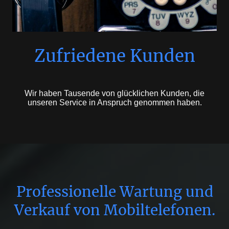
Zufriedene Kunden
Wir haben Tausende von glücklichen Kunden, die
unseren Service in Anspruch genommen haben.
Professionelle Wartung und
Verkauf von Mobiltelefonen.