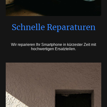
Schnelle Reparaturen
Wir reparieren Ihr Smartphone in kürzester Zeit mit
hochwertigen Ersatzteilen.