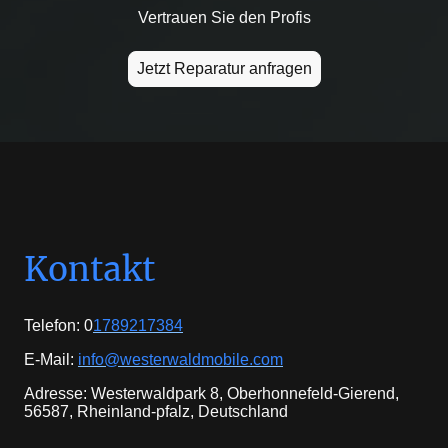
Vertrauen Sie den Profis
Jetzt Reparatur anfragen
Kontakt
Telefon: 0
1789217384
E-Mail:
info@westerwaldmobile.com
Adresse: Westerwaldpark 8, Oberhonnefeld-Gierend,
56587, Rheinland-pfalz, Deutschland