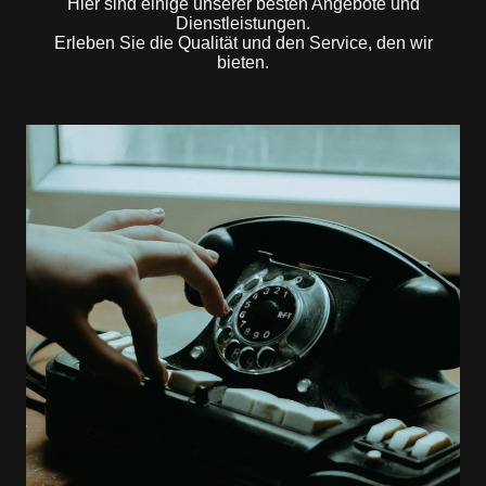
Hier sind einige unserer besten Angebote und
Dienstleistungen.
Erleben Sie die Qualität und den Service, den wir
bieten.