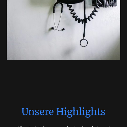
Unsere Highlights