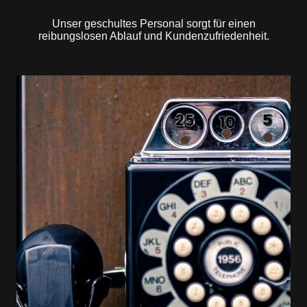
Unser geschultes Personal sorgt für einen
reibungslosen Ablauf und Kundenzufriedenheit.