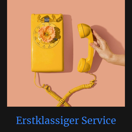
Erstklassiger Service