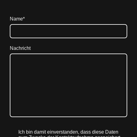
Name
*
Nachricht
Ich bin damit einverstanden, dass diese Daten