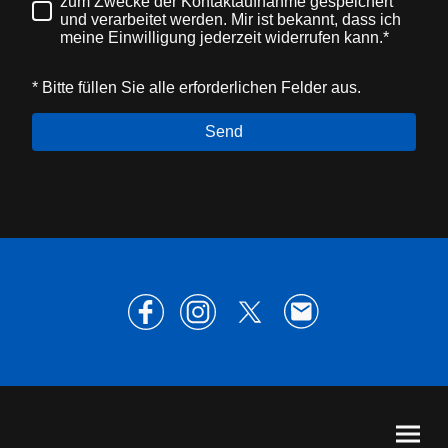
zum Zwecke der Kontaktaufnahme gespeichert
und verarbeitet werden. Mir ist bekannt, dass ich
meine Einwilligung jederzeit widerrufen kann.*
* Bitte füllen Sie alle erforderlichen Felder aus.
Send